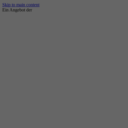
Skip to main content
Ein Angebot der