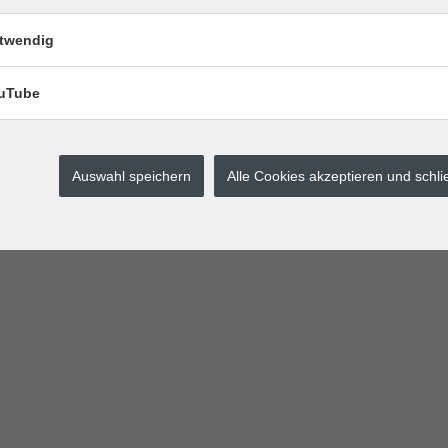
twendig
uTube
Auswahl speichern
Alle Cookies akzeptieren und schl