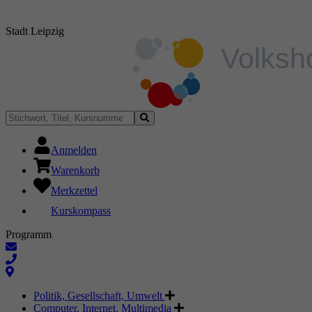
Stadt Leipzig
Anmelden
Warenkorb
Merkzettel
Kurskompass
Programm
Politik, Gesellschaft, Umwelt
Computer, Internet, Multimedia