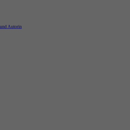
 und Autorin