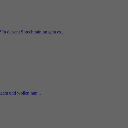
In diesem Sprechtraining geht es...
macht und wollen nun...