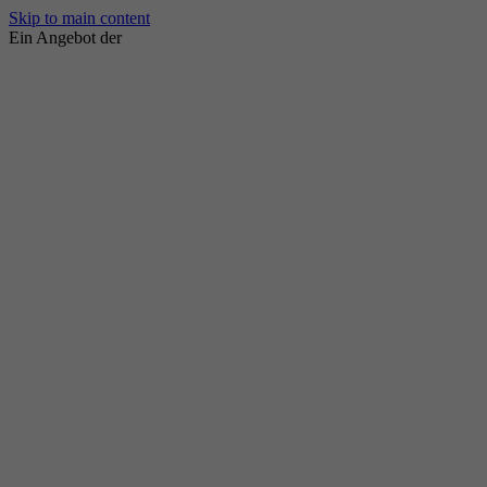
Skip to main content
Ein Angebot der