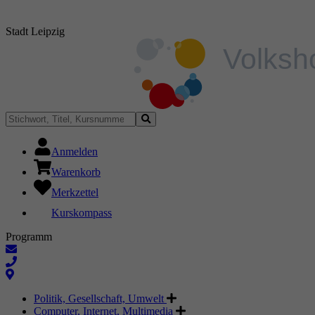
Stadt Leipzig
Anmelden
Warenkorb
Merkzettel
Kurskompass
Programm
Politik, Gesellschaft, Umwelt
Computer, Internet, Multimedia