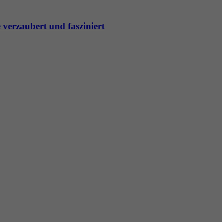
e verzaubert und fasziniert