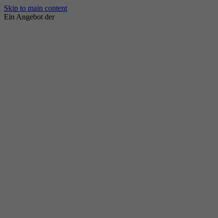
Skip to main content
Ein Angebot der