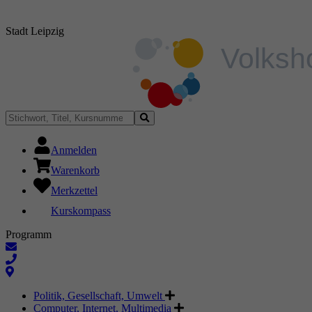
Stadt Leipzig
Anmelden
Warenkorb
Merkzettel
Kurskompass
Programm
Politik, Gesellschaft, Umwelt
Computer, Internet, Multimedia