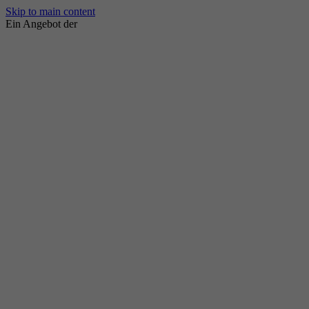
Skip to main content
Ein Angebot der