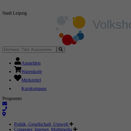
Stadt Leipzig
Anmelden
Warenkorb
Merkzettel
Kurskompass
Programm
Politik, Gesellschaft, Umwelt
Computer, Internet, Multimedia