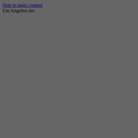
Skip to main content
Ein Angebot der