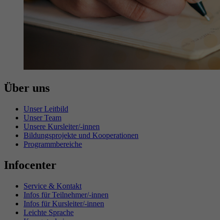
Über uns
Unser Leitbild
Unser Team
Unsere Kursleiter/-innen
Bildungsprojekte und Kooperationen
Programmbereiche
Infocenter
Service & Kontakt
Infos für Teilnehmer/-innen
Infos für Kursleiter/-innen
Leichte Sprache