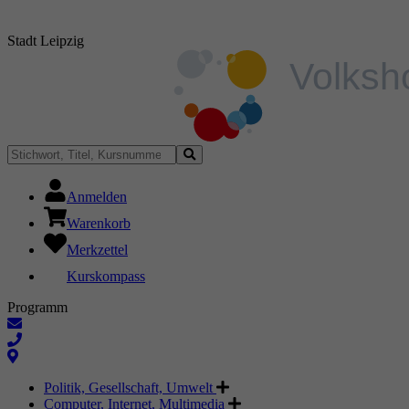
Stadt Leipzig
Anmelden
Warenkorb
Merkzettel
Kurskompass
Programm
Politik, Gesellschaft, Umwelt
Computer, Internet, Multimedia