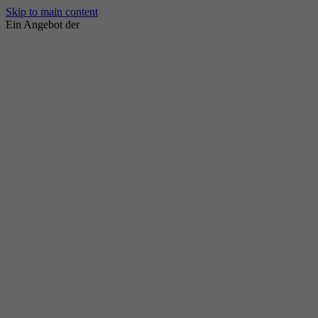
Skip to main content
Ein Angebot der