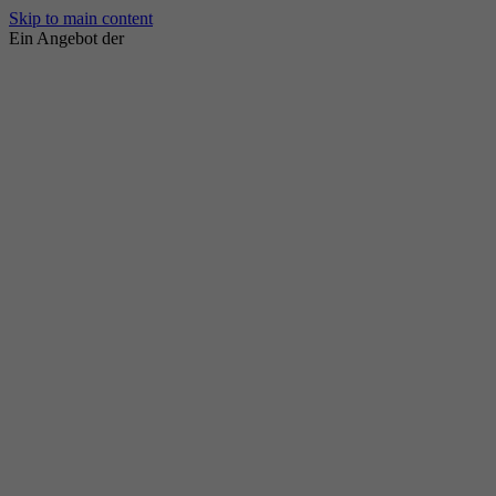
Skip to main content
Ein Angebot der