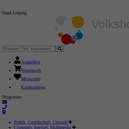
Stadt Leipzig
Anmelden
Warenkorb
Merkzettel
Kurskompass
Programm
Politik, Gesellschaft, Umwelt
Computer, Internet, Multimedia