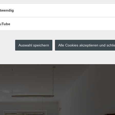
twendig
uTube
Auswahl speichern
Alle Cookies akzeptieren und schl