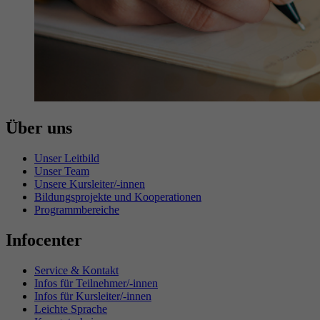
Über uns
Unser Leitbild
Unser Team
Unsere Kursleiter/-innen
Bildungsprojekte und Kooperationen
Programmbereiche
Infocenter
Service & Kontakt
Infos für Teilnehmer/-innen
Infos für Kursleiter/-innen
Leichte Sprache