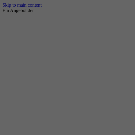
Skip to main content
Ein Angebot der