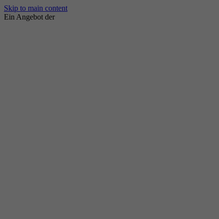
Skip to main content
Ein Angebot der