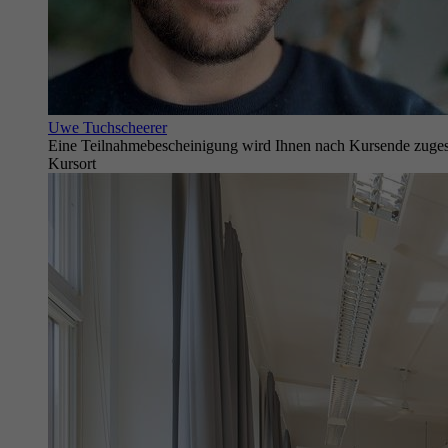
Uwe Tuchscheerer
Eine Teilnahmebescheinigung wird Ihnen nach Kursende zuges
Kursort