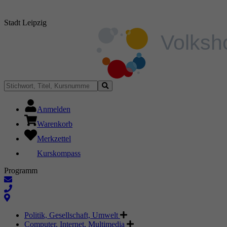
Stadt Leipzig
Anmelden
Warenkorb
Merkzettel
Kurskompass
Programm
Politik, Gesellschaft, Umwelt
Computer, Internet, Multimedia