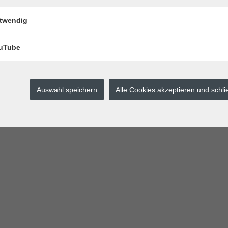
twendig
uTube
Auswahl speichern
Alle Cookies akzeptieren und schl