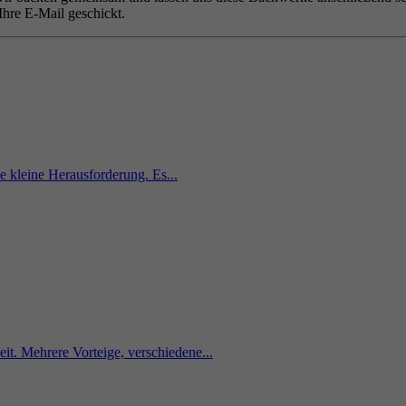
Ihre E-Mail geschickt.
ne kleine Herausforderung. Es...
t. Mehrere Vorteige, verschiedene...