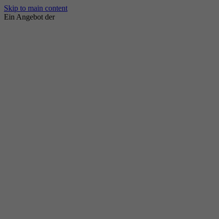
Skip to main content
Ein Angebot der