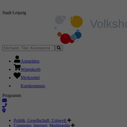
Stadt Leipzig
Anmelden
Warenkorb
Merkzettel
Kurskompass
Programm
Politik, Gesellschaft, Umwelt
Computer, Internet, Multimedia