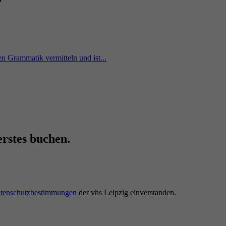
n Grammatik vermitteln und ist...
erstes buchen.
tenschutzbestimmungen
der vhs Leipzig einverstanden.