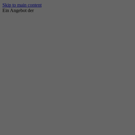
Skip to main content
Ein Angebot der