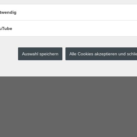
twendig
uTube
Auswahl speichern
Alle Cookies akzeptieren und schl