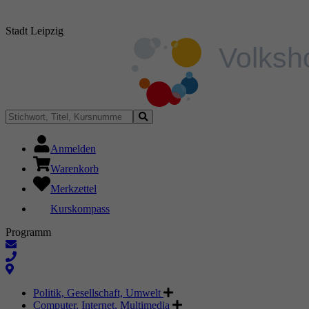
Stadt Leipzig
Anmelden
Warenkorb
Merkzettel
Kurskompass
Programm
Politik, Gesellschaft, Umwelt
Computer, Internet, Multimedia