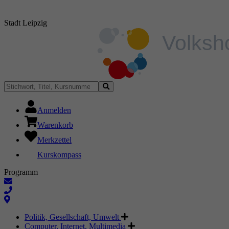
Stadt Leipzig
Anmelden
Warenkorb
Merkzettel
Kurskompass
Programm
Politik, Gesellschaft, Umwelt
Computer, Internet, Multimedia