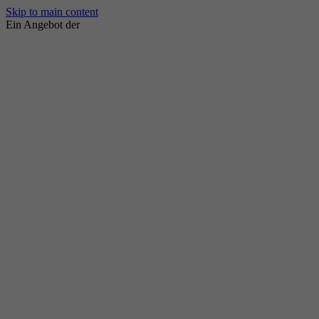
Skip to main content
Ein Angebot der