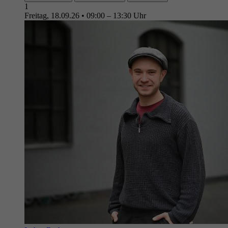
1
Freitag, 18.09.26
•
09:00 – 13:30 Uhr