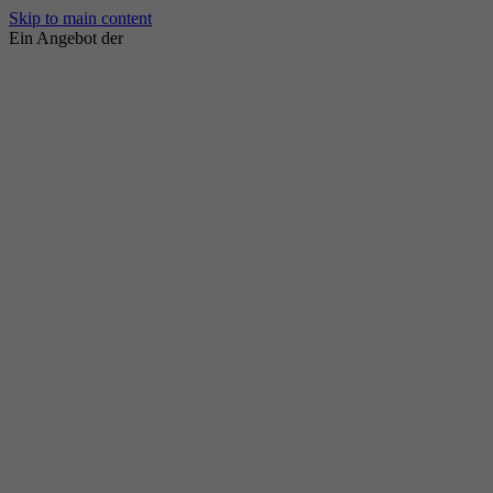
Skip to main content
Ein Angebot der