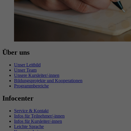
Über uns
Unser Leitbild
Unser Team
Unsere Kursleiter/-innen
Bildungsprojekte und Kooperationen
Programmbereiche
Infocenter
Service & Kontakt
Infos für Teilnehmer/-innen
Infos für Kursleiter/-innen
Leichte Sprache