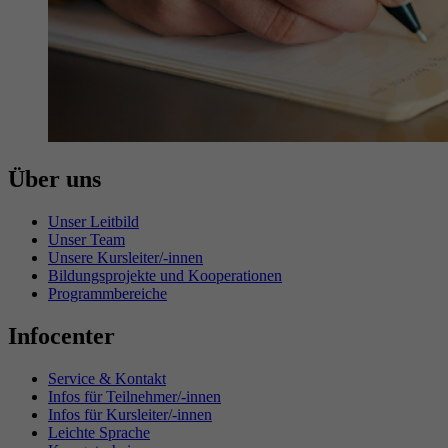
Über uns
Unser Leitbild
Unser Team
Unsere Kursleiter/-innen
Bildungsprojekte und Kooperationen
Programmbereiche
Infocenter
Service & Kontakt
Infos für Teilnehmer/-innen
Infos für Kursleiter/-innen
Leichte Sprache