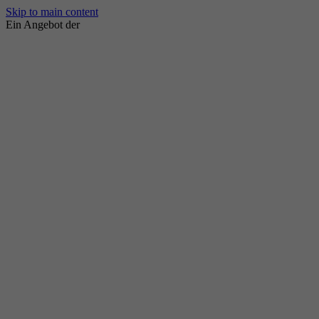
Skip to main content
Ein Angebot der