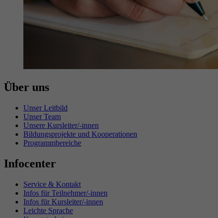
Über uns
Unser Leitbild
Unser Team
Unsere Kursleiter/-innen
Bildungsprojekte und Kooperationen
Programmbereiche
Infocenter
Service & Kontakt
Infos für Teilnehmer/-innen
Infos für Kursleiter/-innen
Leichte Sprache