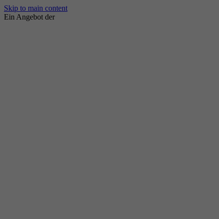
Skip to main content
Ein Angebot der