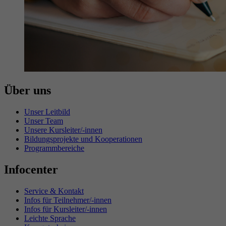
Über uns
Unser Leitbild
Unser Team
Unsere Kursleiter/-innen
Bildungsprojekte und Kooperationen
Programmbereiche
Infocenter
Service & Kontakt
Infos für Teilnehmer/-innen
Infos für Kursleiter/-innen
Leichte Sprache