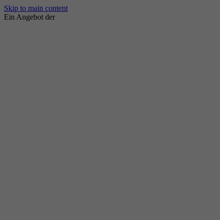
Skip to main content
Ein Angebot der