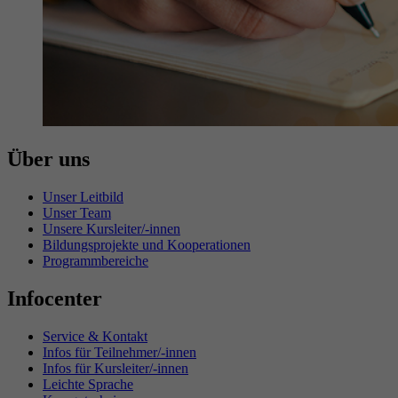
Über uns
Unser Leitbild
Unser Team
Unsere Kursleiter/-innen
Bildungsprojekte und Kooperationen
Programmbereiche
Infocenter
Service & Kontakt
Infos für Teilnehmer/-innen
Infos für Kursleiter/-innen
Leichte Sprache