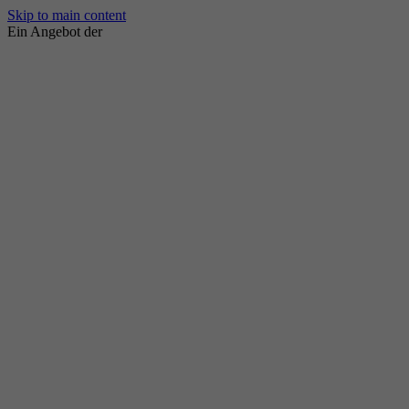
Skip to main content
Ein Angebot der