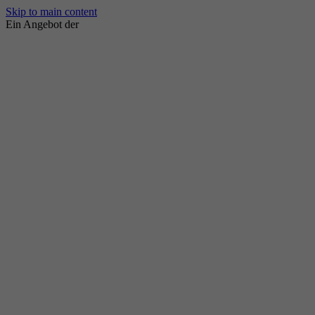
Skip to main content
Ein Angebot der