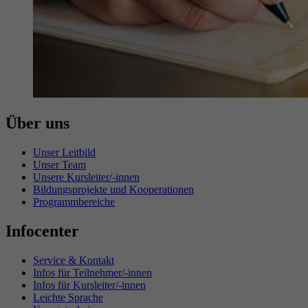
Über uns
Unser Leitbild
Unser Team
Unsere Kursleiter/-innen
Bildungsprojekte und Kooperationen
Programmbereiche
Infocenter
Service & Kontakt
Infos für Teilnehmer/-innen
Infos für Kursleiter/-innen
Leichte Sprache