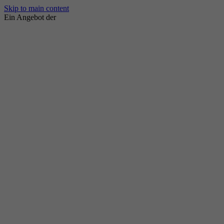
Skip to main content
Ein Angebot der