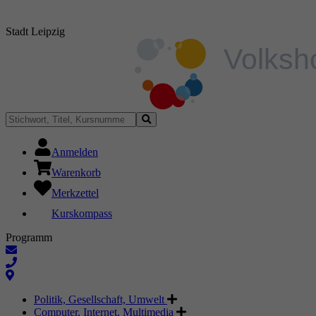
Stadt Leipzig
Anmelden
Warenkorb
Merkzettel
Kurskompass
Programm
Politik, Gesellschaft, Umwelt
Computer, Internet, Multimedia