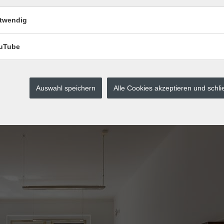
twendig
uTube
Auswahl speichern
Alle Cookies akzeptieren und schl