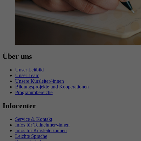
Über uns
Unser Leitbild
Unser Team
Unsere Kursleiter/-innen
Bildungsprojekte und Kooperationen
Programmbereiche
Infocenter
Service & Kontakt
Infos für Teilnehmer/-innen
Infos für Kursleiter/-innen
Leichte Sprache