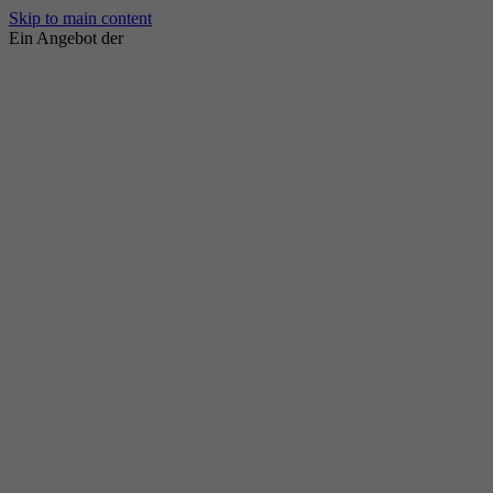
Skip to main content
Ein Angebot der