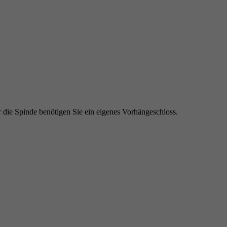
die Spinde benötigen Sie ein eigenes Vorhängeschloss.