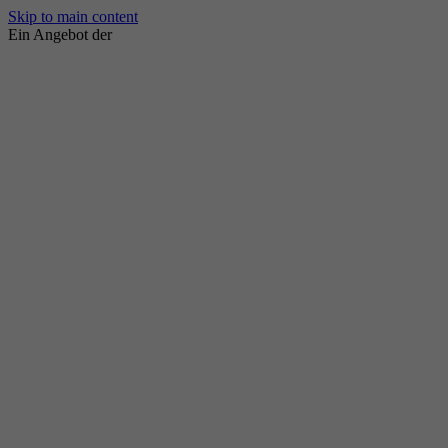
Skip to main content
Ein Angebot der