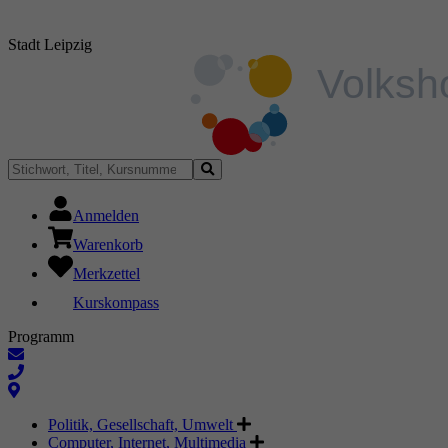
Stadt Leipzig
Anmelden
Warenkorb
Merkzettel
Kurskompass
Programm
Politik, Gesellschaft, Umwelt
Computer, Internet, Multimedia