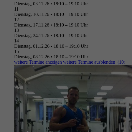
Dienstag, 03.11.26
•
18:10 – 19:10 Uhr
11
Dienstag, 10.11.26
•
18:10 – 19:10 Uhr
12
Dienstag, 17.11.26
•
18:10 – 19:10 Uhr
13
Dienstag, 24.11.26
•
18:10 – 19:10 Uhr
14
Dienstag, 01.12.26
•
18:10 – 19:10 Uhr
15
Dienstag, 08.12.26
•
18:10 – 19:10 Uhr
weitere Termine anzeigen
weitere Termine ausblenden
(10)