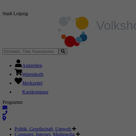
Stadt Leipzig
Anmelden
Warenkorb
Merkzettel
Kurskompass
Programm
Politik, Gesellschaft, Umwelt
Computer, Internet, Multimedia