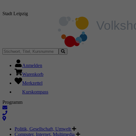
Stadt Leipzig
Anmelden
Warenkorb
Merkzettel
Kurskompass
Programm
Politik, Gesellschaft, Umwelt
Computer, Internet, Multimedia