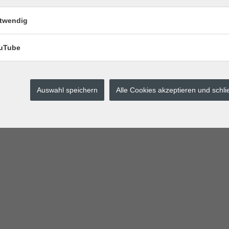
twendig
uTube
Auswahl speichern
Alle Cookies akzeptieren und schl