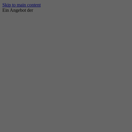
Skip to main content
Ein Angebot der