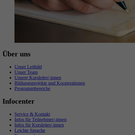
Über uns
Unser Leitbild
Unser Team
Unsere Kursleiter/-innen
Bildungsprojekte und Kooperationen
Programmbereiche
Infocenter
Service & Kontakt
Infos für Teilnehmer/-innen
Infos für Kursleiter/-innen
Leichte Sprache