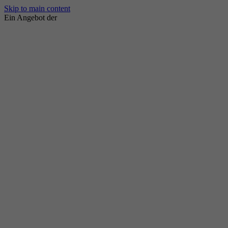
Skip to main content
Ein Angebot der