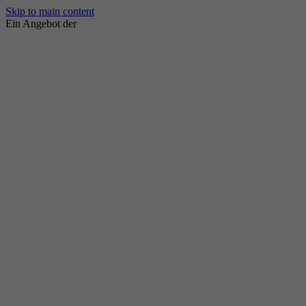
Skip to main content
Ein Angebot der