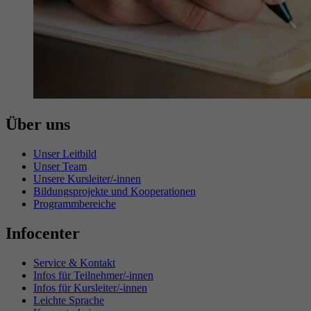
Über uns
Unser Leitbild
Unser Team
Unsere Kursleiter/-innen
Bildungsprojekte und Kooperationen
Programmbereiche
Infocenter
Service & Kontakt
Infos für Teilnehmer/-innen
Infos für Kursleiter/-innen
Leichte Sprache