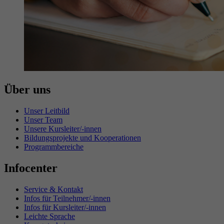
Über uns
Unser Leitbild
Unser Team
Unsere Kursleiter/-innen
Bildungsprojekte und Kooperationen
Programmbereiche
Infocenter
Service & Kontakt
Infos für Teilnehmer/-innen
Infos für Kursleiter/-innen
Leichte Sprache