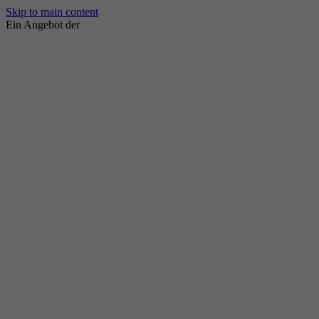
Skip to main content
Ein Angebot der