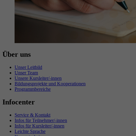
Über uns
Unser Leitbild
Unser Team
Unsere Kursleiter/-innen
Bildungsprojekte und Kooperationen
Programmbereiche
Infocenter
Service & Kontakt
Infos für Teilnehmer/-innen
Infos für Kursleiter/-innen
Leichte Sprache