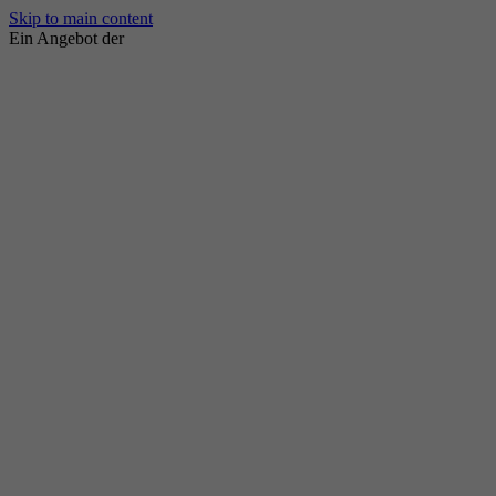
Skip to main content
Ein Angebot der