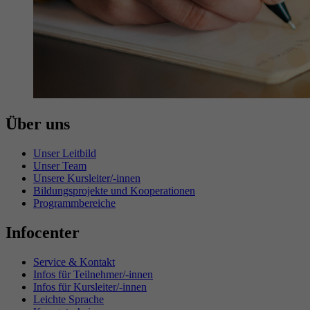
Über uns
Unser Leitbild
Unser Team
Unsere Kursleiter/-innen
Bildungsprojekte und Kooperationen
Programmbereiche
Infocenter
Service & Kontakt
Infos für Teilnehmer/-innen
Infos für Kursleiter/-innen
Leichte Sprache