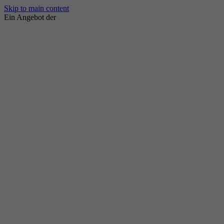
Skip to main content
Ein Angebot der