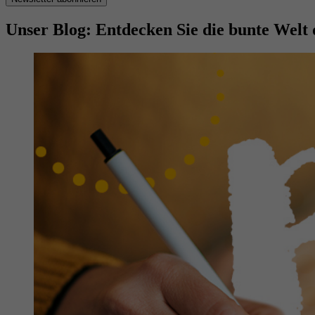
Unser Blog: Entdecken Sie die bunte Welt 