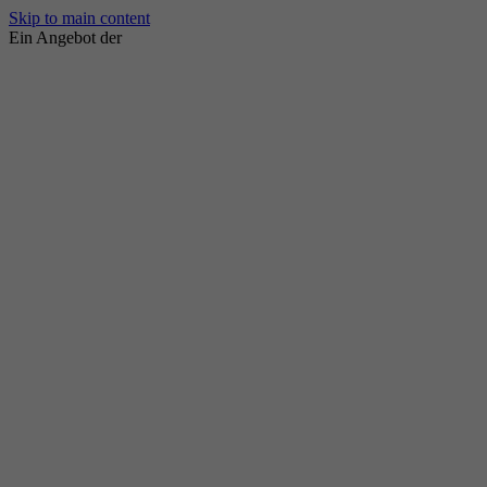
Skip to main content
Ein Angebot der