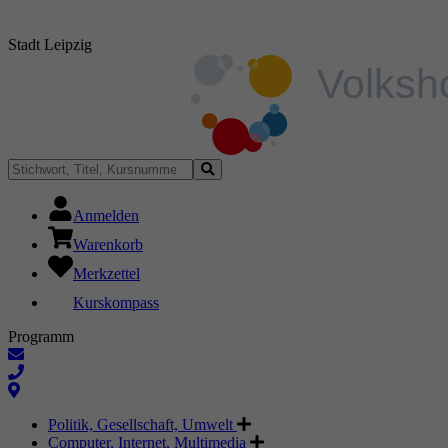
Stadt Leipzig
Anmelden
Warenkorb
Merkzettel
Kurskompass
Programm
Politik, Gesellschaft, Umwelt
Computer, Internet, Multimedia