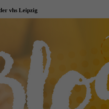
der vhs Leipzig