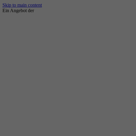
Skip to main content
Ein Angebot der