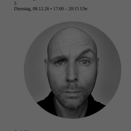
5
Dienstag, 08.12.26
•
17:00 – 20:15 Uhr