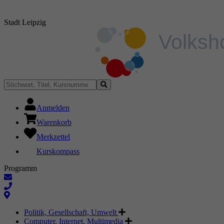
Stadt Leipzig
Anmelden
Warenkorb
Merkzettel
Kurskompass
Programm
Politik, Gesellschaft, Umwelt
Computer, Internet, Multimedia