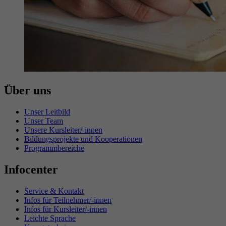
Über uns
Unser Leitbild
Unser Team
Unsere Kursleiter/-innen
Bildungsprojekte und Kooperationen
Programmbereiche
Infocenter
Service & Kontakt
Infos für Teilnehmer/-innen
Infos für Kursleiter/-innen
Leichte Sprache