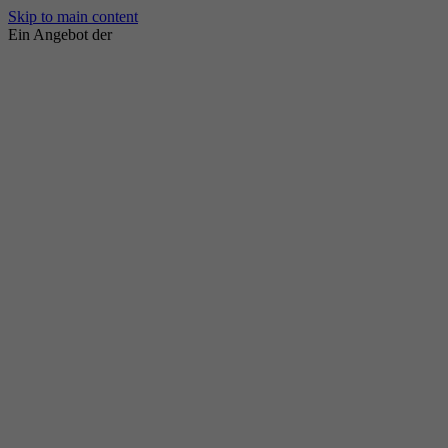
Skip to main content
Ein Angebot der