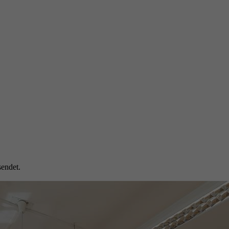
endet.