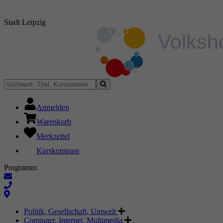
Stadt Leipzig
Anmelden
Warenkorb
Merkzettel
Kurskompass
Programm
Politik, Gesellschaft, Umwelt
Computer, Internet, Multimedia