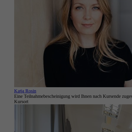
Katja Rosin
Eine Teilnahmebescheinigung wird Ihnen nach Kursende zuges
Kursort