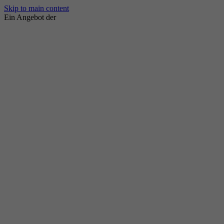
Skip to main content
Ein Angebot der