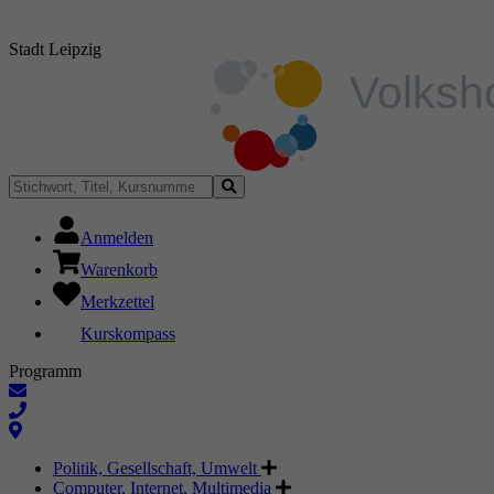
Stadt Leipzig
Anmelden
Warenkorb
Merkzettel
Kurskompass
Programm
Politik, Gesellschaft, Umwelt
Computer, Internet, Multimedia