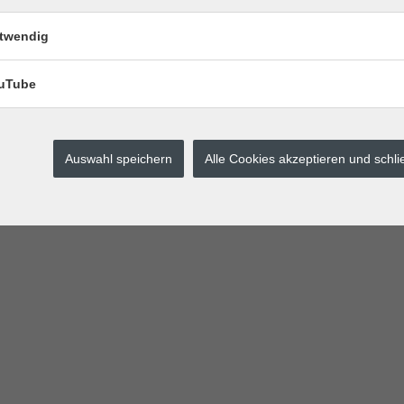
twendig
uTube
Auswahl speichern
Alle Cookies akzeptieren und schl