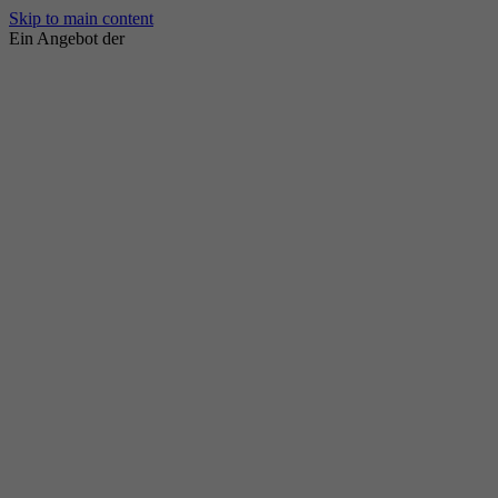
Skip to main content
Ein Angebot der