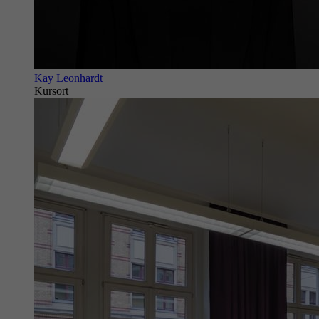
Kay Leonhardt
Kursort