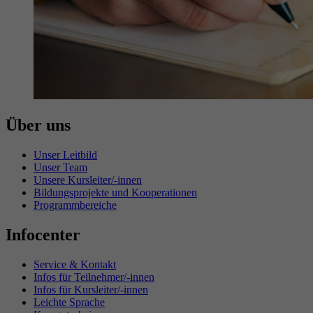
Über uns
Unser Leitbild
Unser Team
Unsere Kursleiter/-innen
Bildungsprojekte und Kooperationen
Programmbereiche
Infocenter
Service & Kontakt
Infos für Teilnehmer/-innen
Infos für Kursleiter/-innen
Leichte Sprache