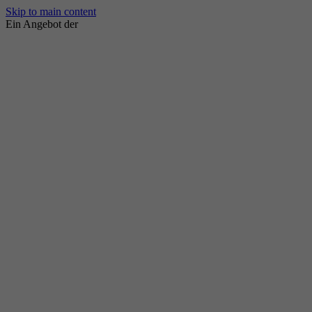
Skip to main content
Ein Angebot der