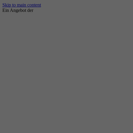
Skip to main content
Ein Angebot der