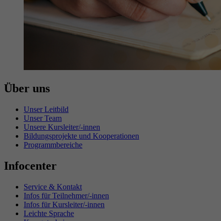
Über uns
Unser Leitbild
Unser Team
Unsere Kursleiter/-innen
Bildungsprojekte und Kooperationen
Programmbereiche
Infocenter
Service & Kontakt
Infos für Teilnehmer/-innen
Infos für Kursleiter/-innen
Leichte Sprache