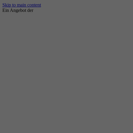
Skip to main content
Ein Angebot der