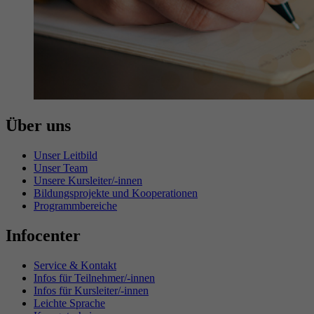
Über uns
Unser Leitbild
Unser Team
Unsere Kursleiter/-innen
Bildungsprojekte und Kooperationen
Programmbereiche
Infocenter
Service & Kontakt
Infos für Teilnehmer/-innen
Infos für Kursleiter/-innen
Leichte Sprache