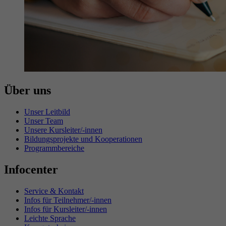
Über uns
Unser Leitbild
Unser Team
Unsere Kursleiter/-innen
Bildungsprojekte und Kooperationen
Programmbereiche
Infocenter
Service & Kontakt
Infos für Teilnehmer/-innen
Infos für Kursleiter/-innen
Leichte Sprache