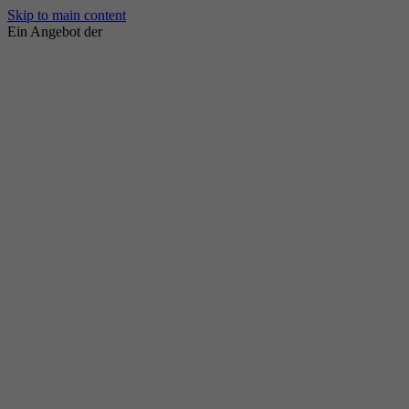
Skip to main content
Ein Angebot der