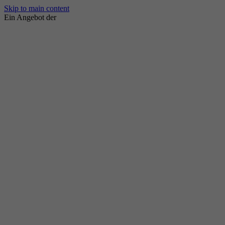
Skip to main content
Ein Angebot der