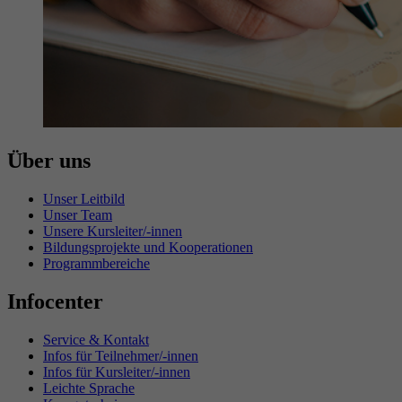
Über uns
Unser Leitbild
Unser Team
Unsere Kursleiter/-innen
Bildungsprojekte und Kooperationen
Programmbereiche
Infocenter
Service & Kontakt
Infos für Teilnehmer/-innen
Infos für Kursleiter/-innen
Leichte Sprache