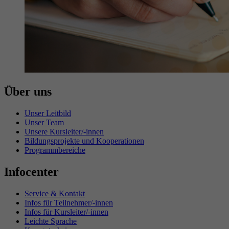
Über uns
Unser Leitbild
Unser Team
Unsere Kursleiter/-innen
Bildungsprojekte und Kooperationen
Programmbereiche
Infocenter
Service & Kontakt
Infos für Teilnehmer/-innen
Infos für Kursleiter/-innen
Leichte Sprache