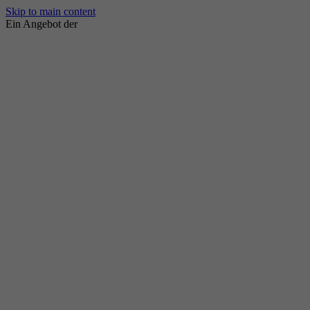
Skip to main content
Ein Angebot der