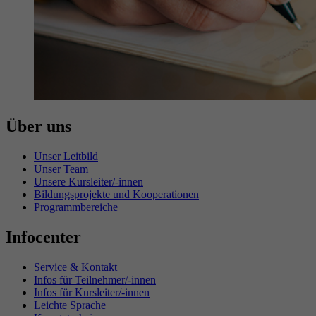
Über uns
Unser Leitbild
Unser Team
Unsere Kursleiter/-innen
Bildungsprojekte und Kooperationen
Programmbereiche
Infocenter
Service & Kontakt
Infos für Teilnehmer/-innen
Infos für Kursleiter/-innen
Leichte Sprache