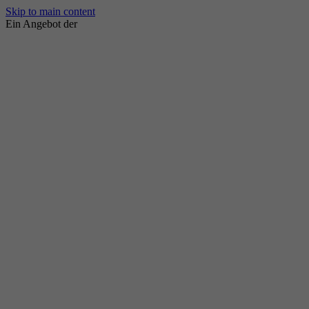
Skip to main content
Ein Angebot der