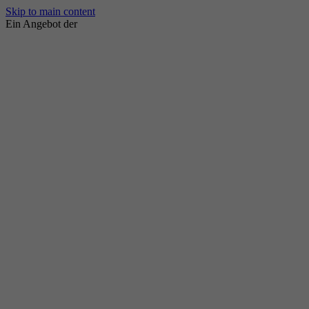
Skip to main content
Ein Angebot der