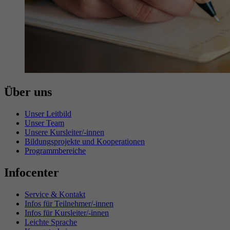
Über uns
Unser Leitbild
Unser Team
Unsere Kursleiter/-innen
Bildungsprojekte und Kooperationen
Programmbereiche
Infocenter
Service & Kontakt
Infos für Teilnehmer/-innen
Infos für Kursleiter/-innen
Leichte Sprache