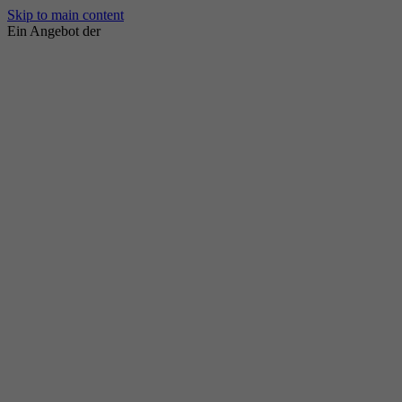
Skip to main content
Ein Angebot der