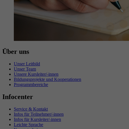
Über uns
Unser Leitbild
Unser Team
Unsere Kursleiter/-innen
Bildungsprojekte und Kooperationen
Programmbereiche
Infocenter
Service & Kontakt
Infos für Teilnehmer/-innen
Infos für Kursleiter/-innen
Leichte Sprache