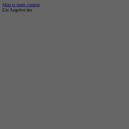
Skip to main content
Ein Angebot der