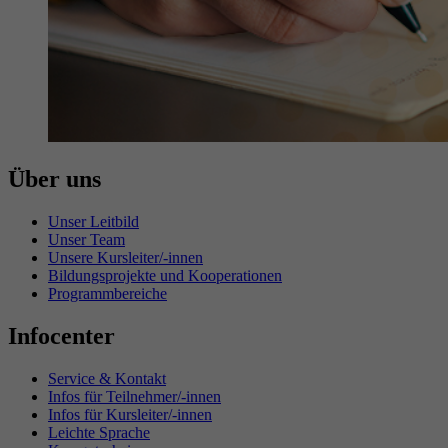
Über uns
Unser Leitbild
Unser Team
Unsere Kursleiter/-innen
Bildungsprojekte und Kooperationen
Programmbereiche
Infocenter
Service & Kontakt
Infos für Teilnehmer/-innen
Infos für Kursleiter/-innen
Leichte Sprache